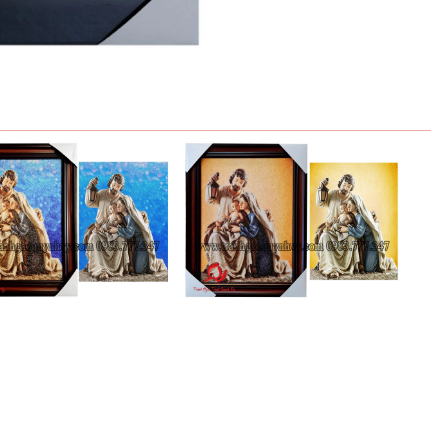
ình Thánh Gia 30 x 40 -
Gia Đình Thánh Gia 30 x 40
Xanh